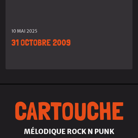
10 MAI 2025
31 OCTOBRE 2009
CARTOUCHE
MÉLODIQUE ROCK N PUNK