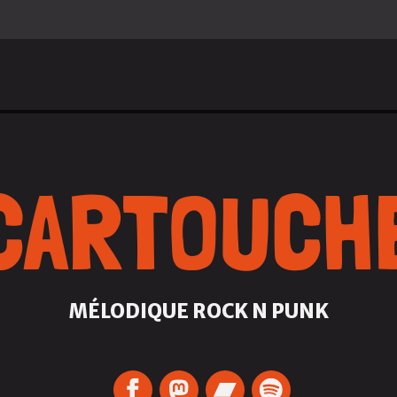
CARTOUCH
MÉLODIQUE ROCK N PUNK