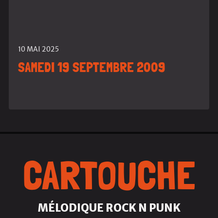
10 MAI 2025
SAMEDI 19 SEPTEMBRE 2009
CARTOUCHE
MÉLODIQUE ROCK N PUNK