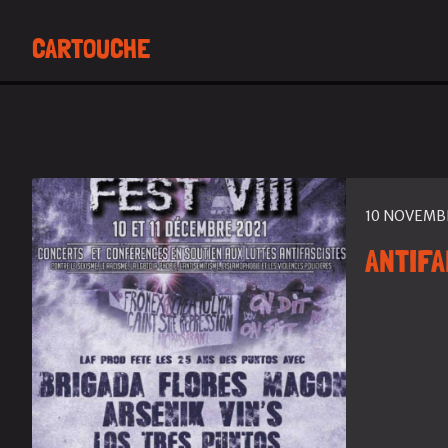
CARTOUCHE
10 NOVEMB
ANTIFA