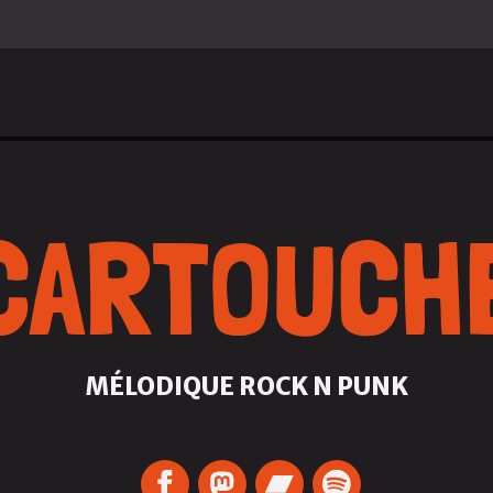
CARTOUCH
MÉLODIQUE ROCK N PUNK