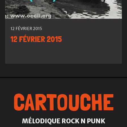
12 FÉVRIER 2015
12 FÉVRIER 2015
CARTOUCHE
MÉLODIQUE ROCK N PUNK