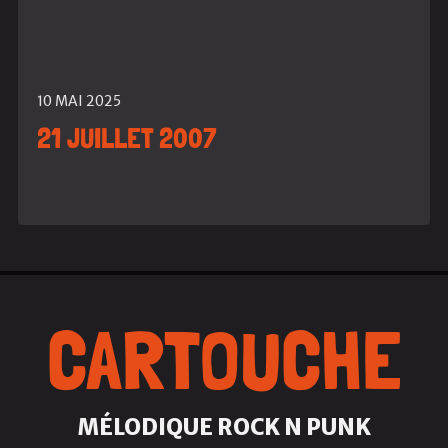
10 MAI 2025
21 JUILLET 2007
CARTOUCHE
MÉLODIQUE ROCK N PUNK