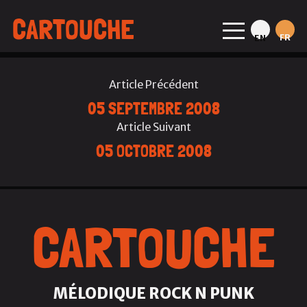
CARTOUCHE
FR
EN
Article Précédent
05 SEPTEMBRE 2008
Article Suivant
05 OCTOBRE 2008
CARTOUCHE
MÉLODIQUE ROCK N PUNK