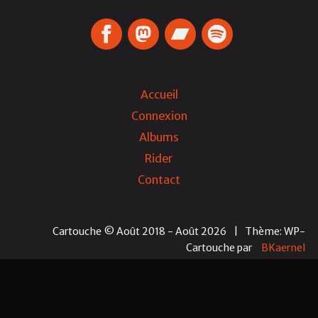
Accueil
Connexion
Albums
Rider
Contact
Cartouche © Août 2018 - Août 2026
|
Thème: WP-
Cartouche
par
BKaernel