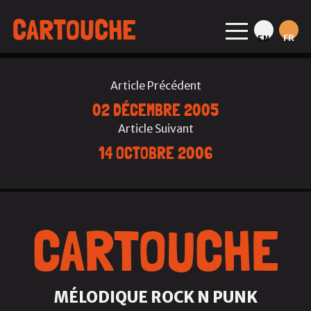
CARTOUCHE
FR
EN
Article Précédent
02 DÉCEMBRE 2005
Article Suivant
14 OCTOBRE 2006
CARTOUCHE
MÉLODIQUE ROCK N PUNK