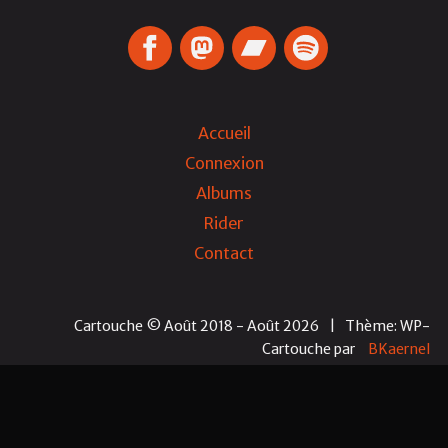
Accueil
Connexion
Albums
Rider
Contact
Cartouche © Août 2018 - Août 2026
|
Thème: WP-
Cartouche
par
BKaernel