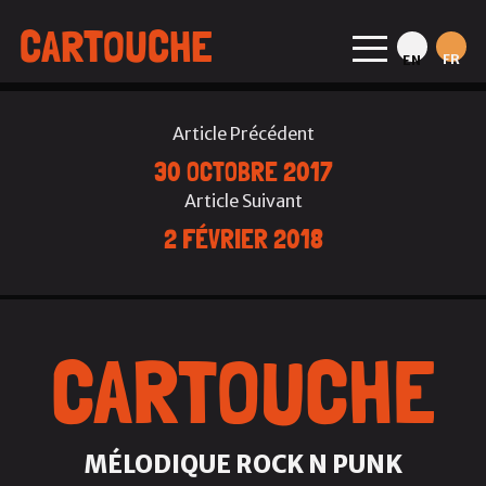
CARTOUCHE
FR
EN
Article Précédent
30 OCTOBRE 2017
Article Suivant
2 FÉVRIER 2018
CARTOUCHE
MÉLODIQUE ROCK N PUNK