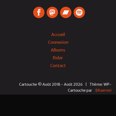
Accueil
Connexion
Albums
Rider
Contact
Cartouche © Août 2018 - Août 2026
|
Thème: WP-
Cartouche
par
BKaernel