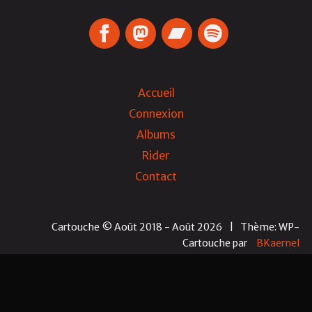
Accueil
Connexion
Albums
Rider
Contact
Cartouche © Août 2018 - Août 2026
|
Thème: WP-
Cartouche
par
BKaernel