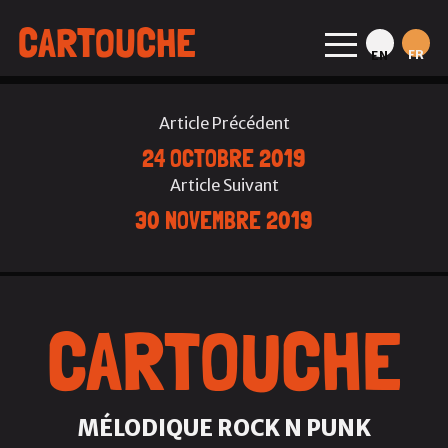
CARTOUCHE
FR
EN
Article Précédent
24 OCTOBRE 2019
Article Suivant
30 NOVEMBRE 2019
CARTOUCHE
MÉLODIQUE ROCK N PUNK