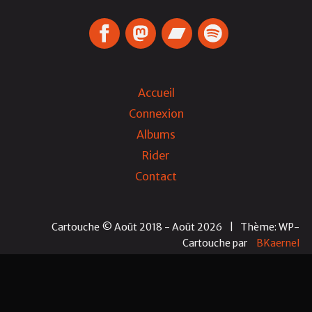
Accueil
Connexion
Albums
Rider
Contact
Cartouche © Août 2018 - Août 2026
|
Thème: WP-
Cartouche
par
BKaernel