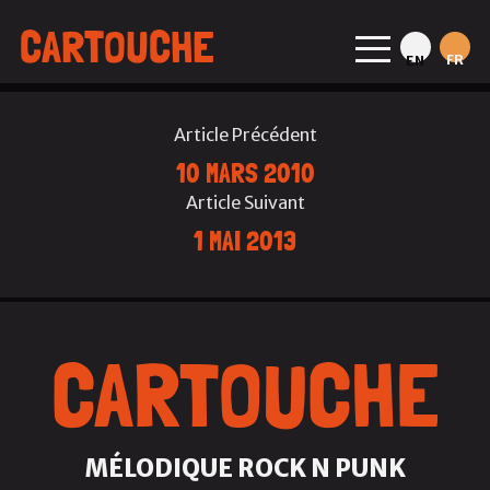
CARTOUCHE
FR
EN
Article Précédent
10 MARS 2010
Article Suivant
1 MAI 2013
CARTOUCHE
MÉLODIQUE ROCK N PUNK