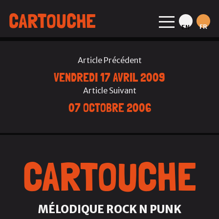
CARTOUCHE
FR
EN
Article Précédent
VENDREDI 17 AVRIL 2009
Article Suivant
07 OCTOBRE 2006
CARTOUCHE
MÉLODIQUE ROCK N PUNK