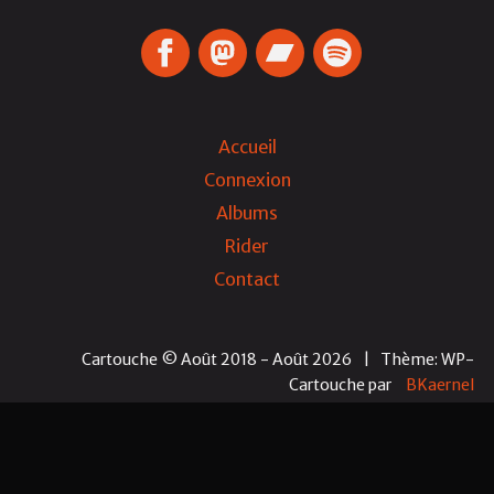
Accueil
Connexion
Albums
Rider
Contact
Cartouche © Août 2018 - Août 2026
|
Thème: WP-
Cartouche
par
BKaernel