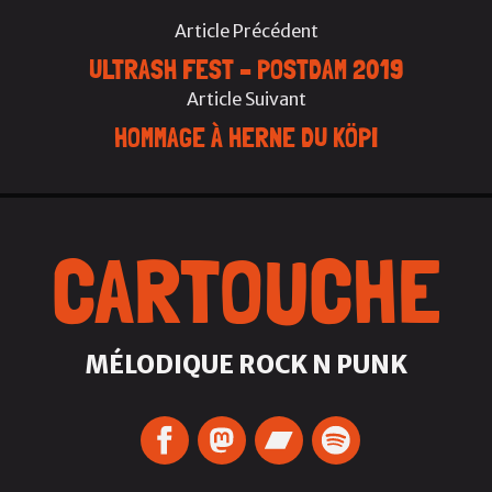
Article Précédent
ULTRASH FEST – POSTDAM 2019
Article Suivant
HOMMAGE À HERNE DU KÖPI
CARTOUCHE
MÉLODIQUE ROCK N PUNK