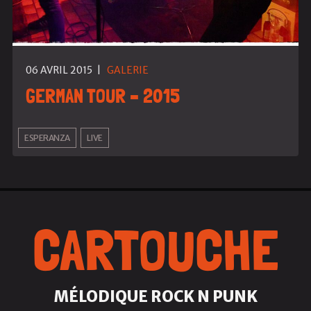
06 AVRIL 2015
|
GALERIE
GERMAN TOUR – 2015
ESPERANZA
LIVE
CARTOUCHE
MÉLODIQUE ROCK N PUNK