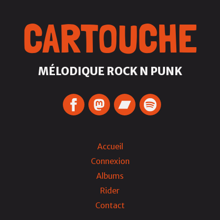
CARTOUCHE
MÉLODIQUE ROCK N PUNK
Accueil
Connexion
Albums
Rider
Contact