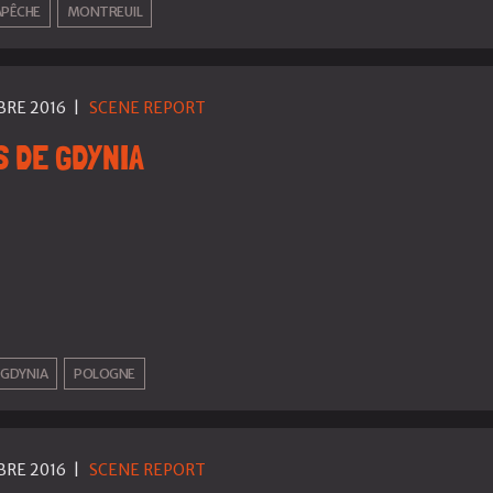
APÊCHE
MONTREUIL
BRE 2016
|
SCENE REPORT
 DE GDYNIA
GDYNIA
POLOGNE
BRE 2016
|
SCENE REPORT