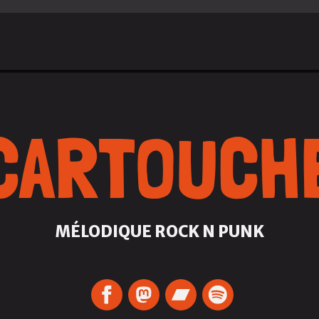
CARTOUCH
MÉLODIQUE ROCK N PUNK